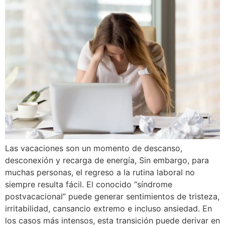
Las vacaciones son un momento de descanso,
desconexión y recarga de energía, Sin embargo, para
muchas personas, el regreso a la rutina laboral no
siempre resulta fácil. El conocido “síndrome
postvacacional” puede generar sentimientos de tristeza,
irritabilidad, cansancio extremo e incluso ansiedad. En
los casos más intensos, esta transición puede derivar en