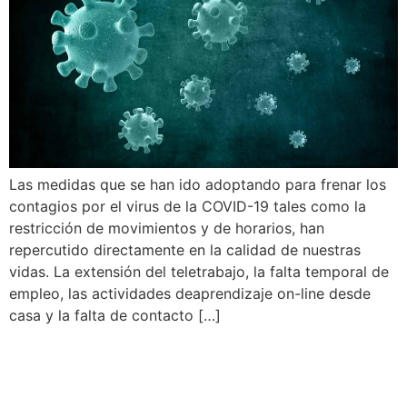
Las medidas que se han ido adoptando para frenar los
contagios por el virus de la COVID-19 tales como la
restricción de movimientos y de horarios, han
repercutido directamente en la calidad de nuestras
vidas. La extensión del teletrabajo, la falta temporal de
empleo, las actividades deaprendizaje on-line desde
casa y la falta de contacto […]