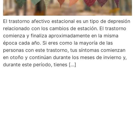
El trastorno afectivo estacional es un tipo de depresión
relacionado con los cambios de estación. El trastorno
comienza y finaliza aproximadamente en la misma
época cada año. Si eres como la mayoría de las
personas con este trastorno, tus síntomas comienzan
en otoño y continúan durante los meses de invierno y,
durante este período, tienes […]