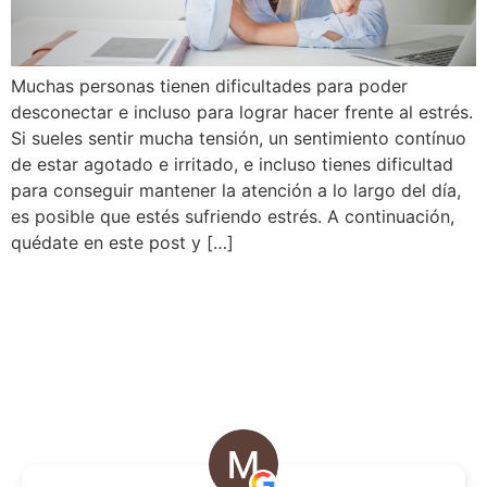
Muchas personas tienen dificultades para poder
desconectar e incluso para lograr hacer frente al estrés.
Si sueles sentir mucha tensión, un sentimiento contínuo
de estar agotado e irritado, e incluso tienes dificultad
para conseguir mantener la atención a lo largo del día,
es posible que estés sufriendo estrés. A continuación,
quédate en este post y […]