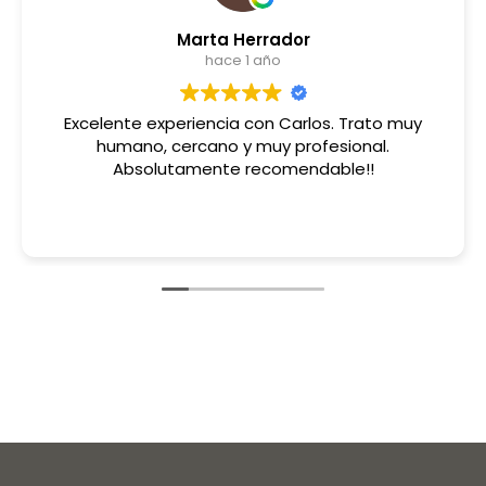
Marta Herrador
hace 1 año
Excelente experiencia con Carlos. Trato muy
humano, cercano y muy profesional.
Absolutamente recomendable!!