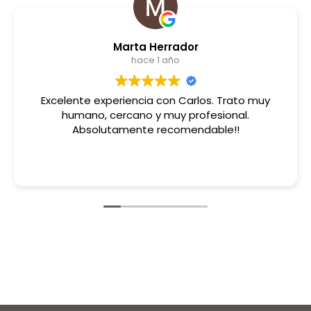
Marta Herrador
hace 1 año
Excelente experiencia con Carlos. Trato muy
humano, cercano y muy profesional.
Absolutamente recomendable!!