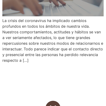
La crisis del coronavirus ha implicado cambios
profundos en todos los ámbitos de nuestra vida.
Nuestros comportamientos, actitudes y hábitos se van
a ver seriamente afectados, lo que tiene grandes
repercusiones sobre nuestros modos de relacionarnos e
interactuar. Todo parece indicar que el contacto directo
y presencial entre las personas ha perdido relevancia
respecto a […]