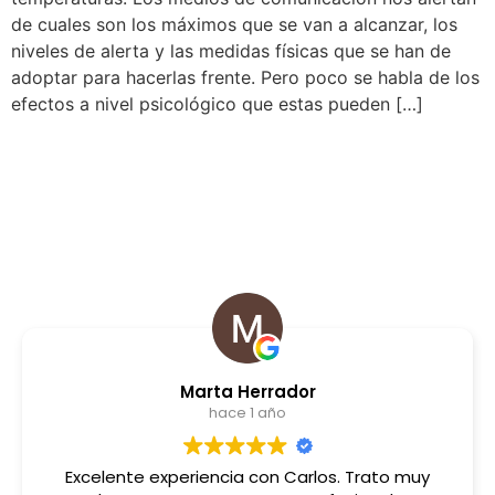
de cuales son los máximos que se van a alcanzar, los
niveles de alerta y las medidas físicas que se han de
adoptar para hacerlas frente. Pero poco se habla de los
efectos a nivel psicológico que estas pueden […]
Marta Herrador
hace 1 año
Excelente experiencia con Carlos. Trato muy