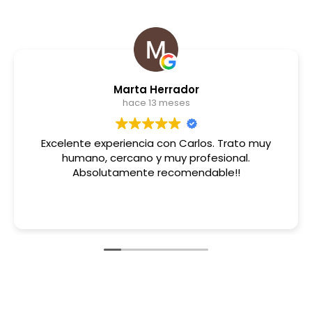
Marta Herrador
hace 13 meses
Excelente experiencia con Carlos. Trato muy
humano, cercano y muy profesional.
Absolutamente recomendable!!