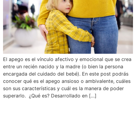
El apego es el vínculo afectivo y emocional que se crea
entre un recién nacido y la madre (o bien la persona
encargada del cuidado del bebé). En este post podrás
conocer qué es el apego ansioso o ambivalente, cuáles
son sus características y cuál es la manera de poder
superarlo. ¿Qué es? Desarrollado en […]