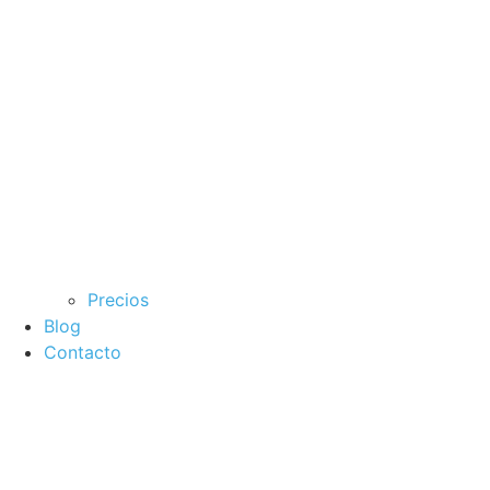
Precios
Blog
Contacto