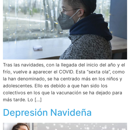
Tras las navidades, con la llegada del inicio del año y el
frío, vuelve a aparecer el COVID. Esta “sexta ola”, como
la han denominado, se ha centrado más en los niños y
adolescentes. Ello es debido a que han sido los
colectivos en los que la vacunación se ha dejado para
más tarde. Lo […]
Depresión Navideña