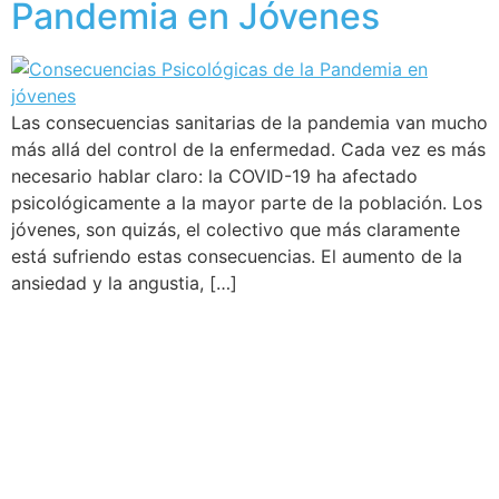
Pandemia en Jóvenes
Las consecuencias sanitarias de la pandemia van mucho
más allá del control de la enfermedad. Cada vez es más
necesario hablar claro: la COVID-19 ha afectado
psicológicamente a la mayor parte de la población. Los
jóvenes, son quizás, el colectivo que más claramente
está sufriendo estas consecuencias. El aumento de la
ansiedad y la angustia, […]