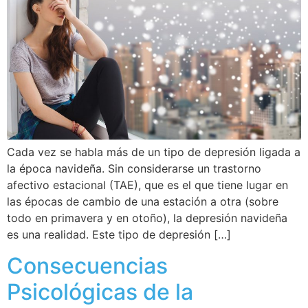
Cada vez se habla más de un tipo de depresión ligada a
la época navideña. Sin considerarse un trastorno
afectivo estacional (TAE), que es el que tiene lugar en
las épocas de cambio de una estación a otra (sobre
todo en primavera y en otoño), la depresión navideña
es una realidad. Este tipo de depresión […]
Consecuencias
Psicológicas de la